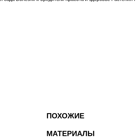
ПОХОЖИЕ
МАТЕРИАЛЫ