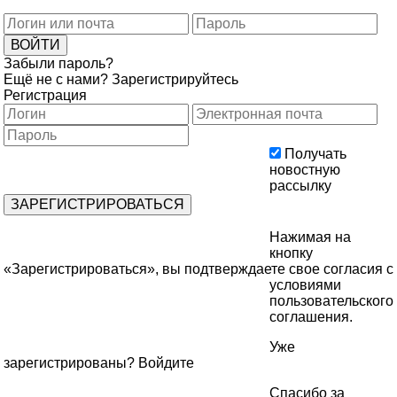
Забыли пароль?
Ещё не с нами?
Зарегистрируйтесь
Регистрация
Получать
новостную
рассылку
Нажимая на
кнопку
«Зарегистрироваться», вы подтверждаете свое согласия с
условиями
пользовательского
соглашения
.
Уже
зарегистрированы?
Войдите
Спасибо за