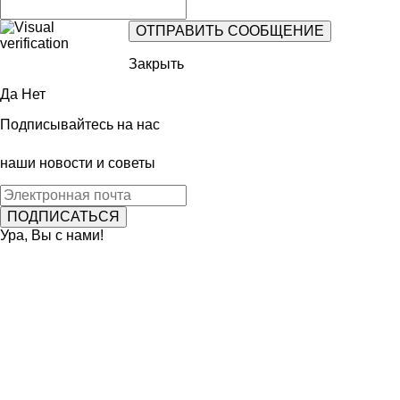
Закрыть
Да
Нет
Подписывайтесь на нас
наши новости и советы
Ура, Вы с нами!