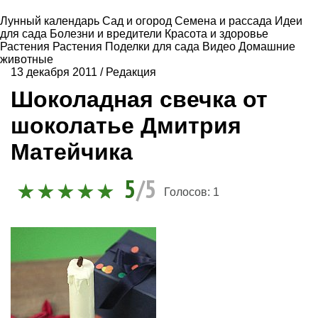
Лунный календарь
Сад и огород
Семена и рассада
Идеи
для сада
Болезни и вредители
Красота и здоровье
Растения
Растения
Поделки для сада
Видео
Домашние
животные
13 декабря 2011
/
Редакция
Шоколадная свечка от
шоколатье Дмитрия
Матейчика
5
/5
Голосов:
1