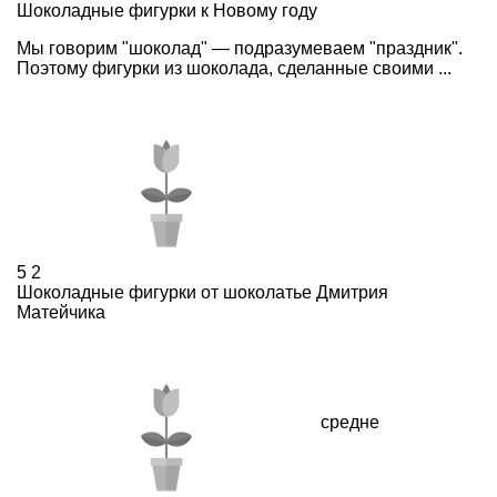
Шоколадные фигурки к Новому году
Мы говорим "шоколад" — подразумеваем "праздник".
Поэтому фигурки из шоколада, сделанные своими ...
5
2
Шоколадные фигурки от шоколатье Дмитрия
Матейчика
средне