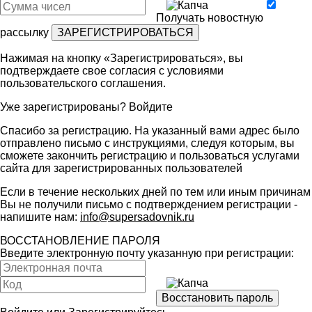
Получать новостную
рассылку
Нажимая на кнопку «Зарегистрироваться», вы
подтверждаете свое согласия с условиями
пользовательского соглашения
.
Уже зарегистрированы?
Войдите
Спасибо за регистрацию. На указанный вами адрес было
отправлено письмо с инструкциями, следуя которым, вы
сможете закончить регистрацию и пользоваться услугами
сайта для зарегистрированных пользователей
Если в течение нескольких дней по тем или иным причинам
Вы не получили письмо с подтверждением регистрации -
напишите нам:
info@supersadovnik.ru
ВОССТАНОВЛЕНИЕ ПАРОЛЯ
Введите электронную почту указанную при регистрации: