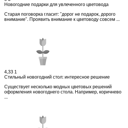
Новогодние подарки для увлеченного цветовода
Старая поговорка гласит: "дорог не подарок, дорого
внимание". Проявить внимание к цветоводу совсем ...
4,33
1
Стильный новогодний стол: интересное решение
Существует несколько модных цветовых решений
оформления новогоднего стола. Например, коричнево
...