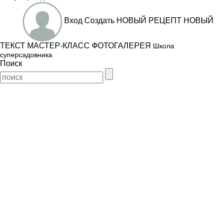
Вход
Создать
НОВЫЙ РЕЦЕПТ
НОВЫЙ
ТЕКСТ
МАСТЕР-КЛАСС
ФОТОГАЛЕРЕЯ
Школа
суперсадовника
Поиск