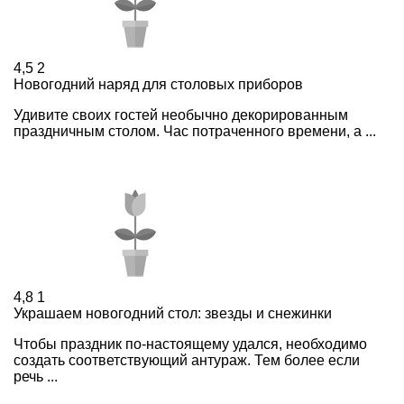
4,5
2
Новогодний наряд для столовых приборов
Удивите своих гостей необычно декорированным
праздничным столом. Час потраченного времени, а ...
4,8
1
Украшаем новогодний стол: звезды и снежинки
Чтобы праздник по-настоящему удался, необходимо
создать соответствующий антураж. Тем более если
речь ...