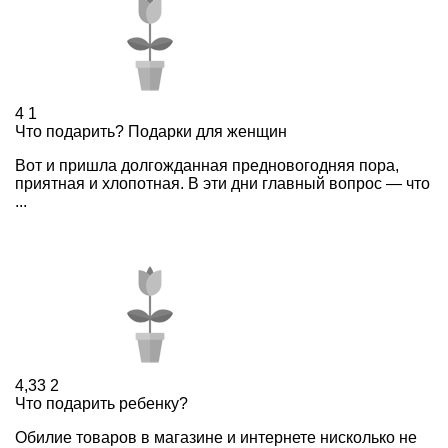
4
1
Что подарить? Подарки для женщин
Вот и пришла долгожданная предновогодняя пора,
приятная и хлопотная. В эти дни главный вопрос — что
...
4,33
2
Что подарить ребенку?
Обилие товаров в магазине и интернете нисколько не