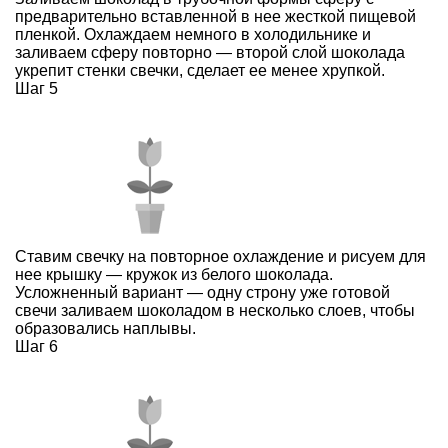
предварительно вставленной в нее жесткой пищевой
пленкой. Охлаждаем немного в холодильнике и
заливаем сферу повторно — второй слой шоколада
укрепит стенки свечки, сделает ее менее хрупкой.
Шаг 5
Ставим свечку на повторное охлаждение и рисуем для
нее крышку — кружок из белого шоколада.
Усложненный вариант — одну строну уже готовой
свечи заливаем шоколадом в несколько слоев, чтобы
образовались наплывы.
Шаг 6