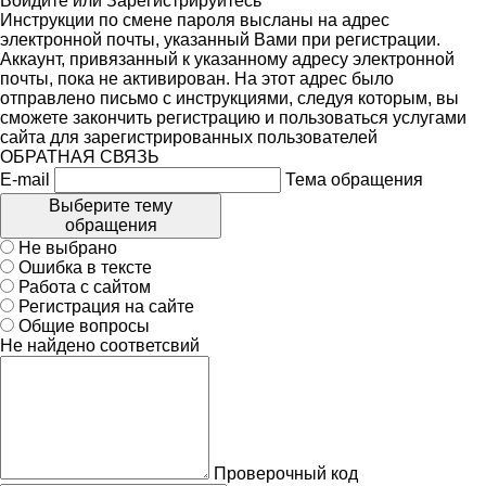
Войдите
или
Зарегистрируйтесь
Инструкции по смене пароля высланы на адрес
электронной почты, указанный Вами при регистрации.
Аккаунт, привязанный к указанному адресу электронной
почты, пока не активирован. На этот адрес было
отправлено письмо с инструкциями, следуя которым, вы
сможете закончить регистрацию и пользоваться услугами
сайта для зарегистрированных пользователей
ОБРАТНАЯ СВЯЗЬ
E-mail
Тема обращения
Выберите тему
обращения
Не выбрано
Ошибка в тексте
Работа с сайтом
Регистрация на сайте
Общие вопросы
Не найдено соответсвий
Проверочный код