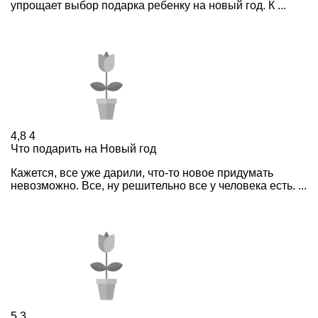
упрощает выбор подарка ребенку на новый год. К ...
4,8
4
Что подарить на Новый год
Кажется, все уже дарили, что-то новое придумать
невозможно. Все, ну решительно все у человека есть. ...
5
3