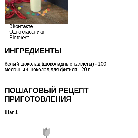
ВКонтакте
Одноклассники
Pinterest
ИНГРЕДИЕНТЫ
белый шоколад (шоколадные каллеты) - 100 г
молочный шоколад для фитиля - 20 г
ПОШАГОВЫЙ РЕЦЕПТ
ПРИГОТОВЛЕНИЯ
Шаг 1