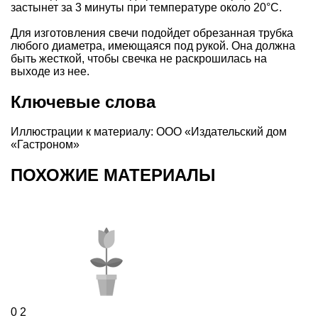
застынет за 3 минуты при температуре около 20°C.
Для изготовления свечи подойдет обрезанная трубка
любого диаметра, имеющаяся под рукой. Она должна
быть жесткой, чтобы свечка не раскрошилась на
выходе из нее.
Ключевые слова
Иллюстрации к материалу: ООО «Издательский дом
«Гастроном»
ПОХОЖИЕ МАТЕРИАЛЫ
0
2