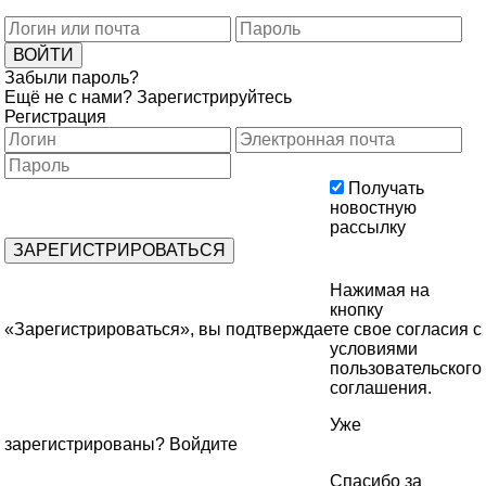
Забыли пароль?
Ещё не с нами?
Зарегистрируйтесь
Регистрация
Получать
новостную
рассылку
Нажимая на
кнопку
«Зарегистрироваться», вы подтверждаете свое согласия с
условиями
пользовательского
соглашения
.
Уже
зарегистрированы?
Войдите
Спасибо за