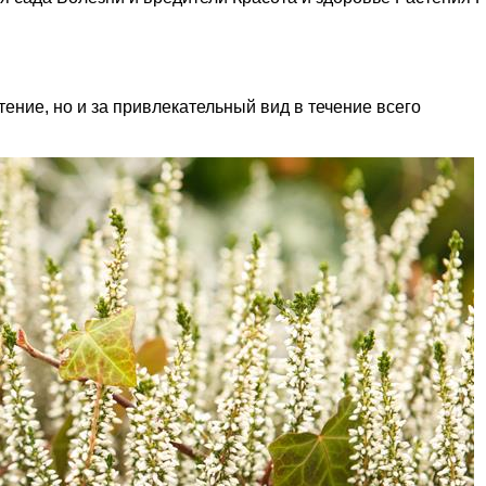
етение, но и за привлекательный вид в течение всего