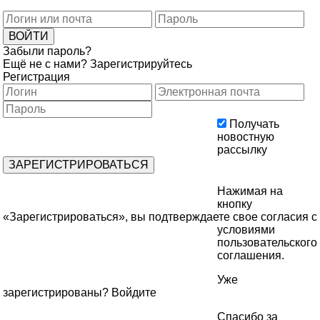
Забыли пароль?
Ещё не с нами?
Зарегистрируйтесь
Регистрация
Получать
новостную
рассылку
Нажимая на
кнопку
«Зарегистрироваться», вы подтверждаете свое согласия с
условиями
пользовательского
соглашения
.
Уже
зарегистрированы?
Войдите
Спасибо за