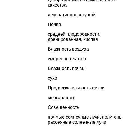
качества
декоративноцветущий
Почва
средней плодородности,
дренированная, кислая
Влажность воздуха
умеренно-влажно
Влажность почвы
сухо
Продолжительность жизни
многолетник
Освещённость
прямые солнечные лучи, полутень,
рассеяные солнечные лучи