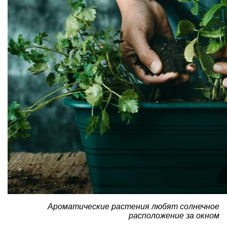
Ароматические растения любят солнечное
расположение за окном