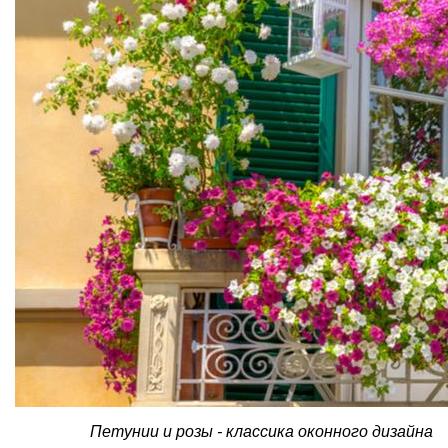
Петунии и розы - классика оконного дизайна