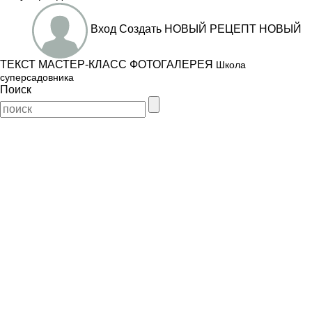
Вход
Создать
НОВЫЙ РЕЦЕПТ
НОВЫЙ
ТЕКСТ
МАСТЕР-КЛАСС
ФОТОГАЛЕРЕЯ
Школа
суперсадовника
Поиск