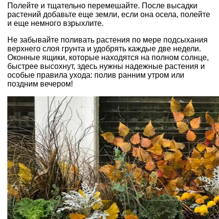
Полейте и тщательно перемешайте. После высадки
растений добавьте еще земли, если она осела, полейте
и еще немного взрыхлите.
Не забывайте поливать растения по мере подсыхания
верхнего слоя грунта и удобрять каждые две недели.
Оконные ящики, которые находятся на полном солнце,
быстрее высохнут, здесь нужны надежные растения и
особые правила ухода: полив ранним утром или
поздним вечером!