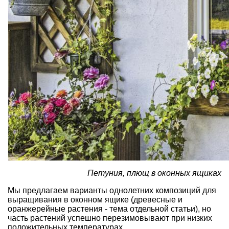
Петуния, плющ в оконных ящиках
Мы предлагаем варианты однолетних композиций для
выращивания в оконном ящике (древесные и
оранжерейные растения - тема отдельной статьи), но
часть растений успешно перезимовывают при низких
положительных температурах.