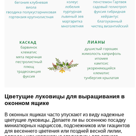
Цветущие луковицы для выращивания в
оконном ящике
В оконных ящиках часто упускают из виду надежные
цветущие луковицы
. Делаете ли вы осеннюю посадку
миниатюрных нарциссов, подснежников или гиацинтов
для весеннего цветения или поздней весной лилии,