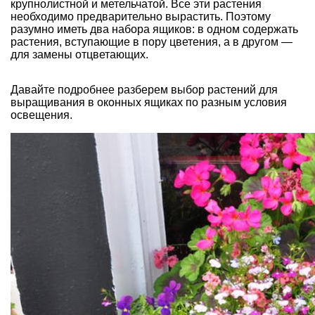
крупнолистной и метельчатой. Все эти растения
необходимо предварительно вырастить. Поэтому
разумно иметь два набора ящиков: в одном содержать
растения, вступающие в пору цветения, а в другом —
для замены отцветающих.
Давайте подробнее разберем выбор растений для
выращивания в оконных ящиках по разным условия
освещения.