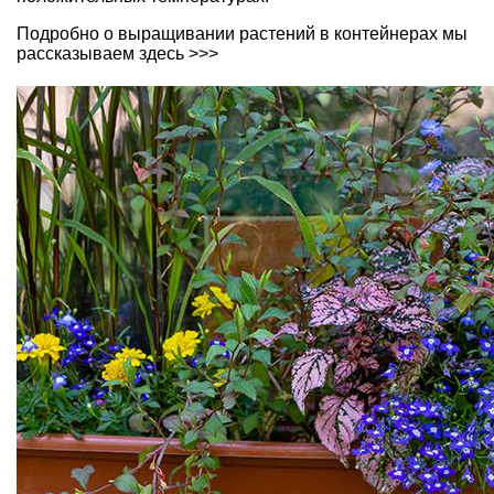
Подробно о выращивании растений в контейнерах мы
рассказываем здесь >>>