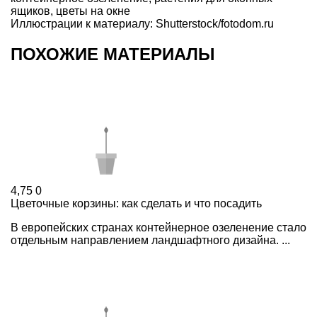
ящиков
,
цветы на окне
Иллюстрации к материалу: Shutterstock/fotodom.ru
ПОХОЖИЕ МАТЕРИАЛЫ
4,75
0
Цветочные корзины: как сделать и что посадить
В европейских странах контейнерное озеленение стало
отдельным направлением ландшафтного дизайна. ...