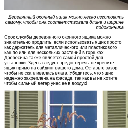
Деревянный оконный ящик можно легко изготовить
самому, чтобы она соответствовала длине и ширине
подоконника
Срок службы деревянного оконного ящика можно
значительно продлить, если использовать ящик просто
как держатель для металлического или пластикового
кашпо или для нескольких растений в горшках.
Древесина также является самой простой для
установки. Здесь следует предостеречь: не крепите
ящик прямо на сайдинг вашего дома. Оставьте зазор,
чтобы не скапливалась влага. Убедитесь, что ящик
надежно закреплена на фасаде, так как вы не хотите,
чтобы сильный ветер унес ее в воздух!