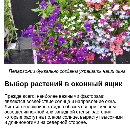
Пеларгонии буквально созданы украшать наши окна
Выбор растений в оконный ящик
Прежде всего, наиболее важными факторами
являются воздействие солнца и направление окна.
Листья тенелюбивых видов обожгутся при сильном
освещении южной или западной стены; растения,
которые растут на полном солнце, вырастут высокими
и длинноногими на северной стороне.