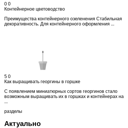
0
0
Контейнерное цветоводство
Преимущества контейнерного озеленения Стабильная
декоративность. Для контейнерного оформления ...
5
0
Как выращивать георгины в горшке
С появлением миниатюрных сортов георгинов стало
возможным выращивать их в горшках и контейнерах на
...
разделы
Актуально