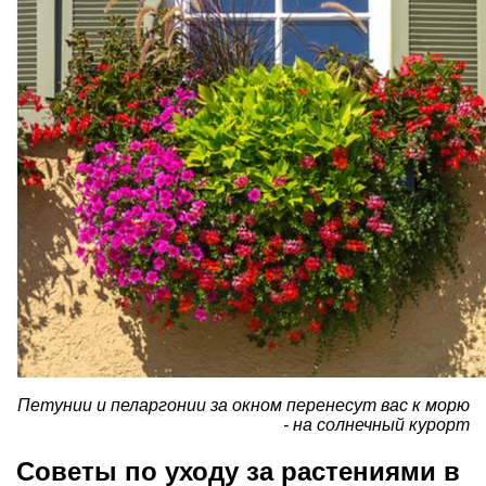
Петунии и пеларгонии за окном перенесут вас к морю
- на солнечный курорт
Советы по уходу за растениями в