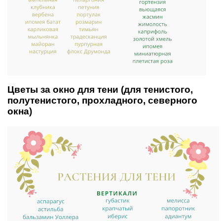
Цветы за окно для тени (для тенистого,
полутенистого, прохладного, северного
окна)