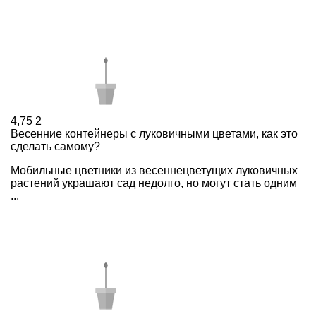
4,75
2
Весенние контейнеры с луковичными цветами, как это
сделать самому?
Мобильные цветники из весеннецветущих луковичных
растений украшают сад недолго, но могут стать одним
...