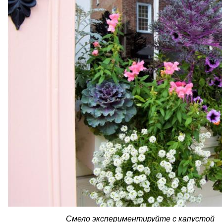
Смело экспериментируйте с капустой