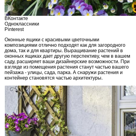
ВКонтакте
Одноклассники
Pinterest
Оконные ящики с красивыми цветочными
композициями отлично подходят как для загородного
дома, так и для квартиры. Выращивание растений в
оконных ящиках дает другую перспективу, чем в вашем
саду, расширяет ваши дизайнерские возможности. При
взгляде из помещения растения станут частью вашего
пейзажа - улицы, сада, парка. А снаружи растения и
контейнер становятся частью архитектуры.