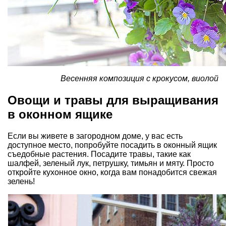
Весенняя композиция с крокусом, виолой
Овощи и травы для выращивания
в оконном ящике
Если вы живете в загородном доме, у вас есть
доступное место, попробуйте посадить в оконный ящик
съедобные растения. Посадите травы, такие как
шалфей, зеленый лук, петрушку,
тимьян
и мяту. Просто
откройте кухонное окно, когда вам понадобится свежая
зелень!