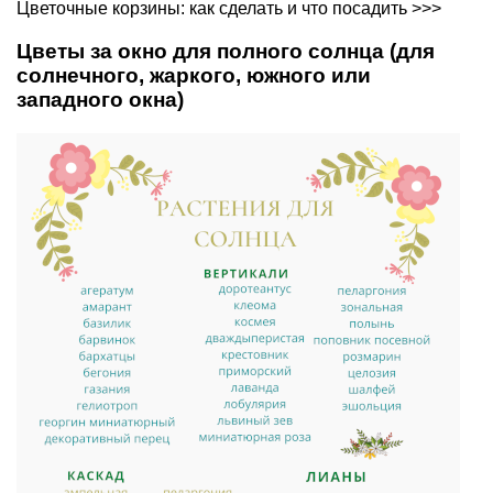
Цветочные корзины: как сделать и что посадить >>>
Цветы за окно для полного солнца (для
солнечного, жаркого, южного или
западного окна)