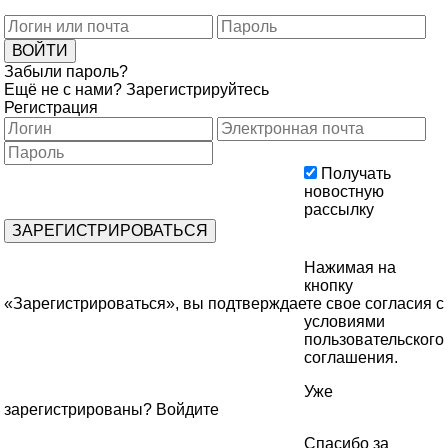
Забыли пароль?
Ещё не с нами?
Зарегистрируйтесь
Регистрация
Получать
новостную
рассылку
Нажимая на
кнопку
«Зарегистрироваться», вы подтверждаете свое согласия с
условиями
пользовательского
соглашения
.
Уже
зарегистрированы?
Войдите
Спасибо за